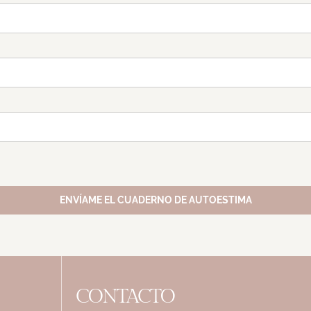
ENVÍAME EL CUADERNO DE AUTOESTIMA
CONTACTO