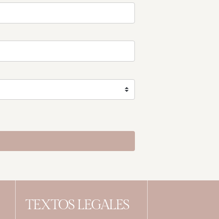
TEXTOS LEGALES