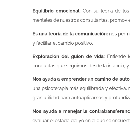
Equilibrio emocional:
Con su teoría de los t
mentales de nuestros consultantes, promovien
Es una teoría de la comunicación:
nos permi
y facilitar el cambio positivo.
Exploración del guion de vida:
Entiende l
conductas que seguimos desde la infancia, y 
Nos ayuda a emprender un camino de auto
una psicoterapia más equilibrada y efectiva, 
gran utilidad para autoaplicarnos y profundiz
Nos ayuda a manejar la contratransferenc
evaluar el estado del yo en el que se encuent