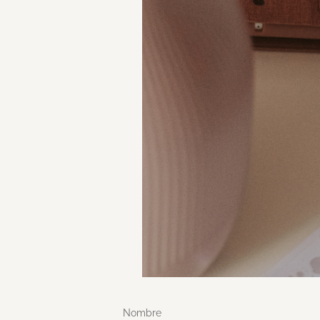
Nombre