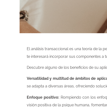
El análisis transaccional es una teoría de la
te interesará incorporar sus componentes a 
Descubre alguno de los beneficios de su aplic
Versatilidad y multitud de ámbitos de aplic
se adapta a diversas áreas, ofreciendo soluci
Enfoque positivo:
Rompiendo con los enfoques
visión positiva de la psique humana, fomenta