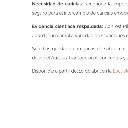
Necesidad de caricias:
Reconoce la importa
seguro para el intercambio de caricias emoci
Evidencia científica respaldada:
Con estudio
abordar una amplia variedad de situaciones cl
Si te has quedado con ganas de saber más, 
desde el Análisis Transaccional: conceptos 
Disponible a partir del 10 de abril en la
Escuel