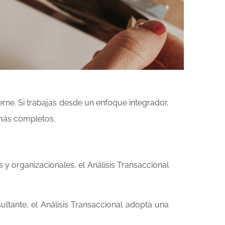
erne. Si trabajas desde un enfoque integrador,
 más completos.
y organizacionales, el Análisis Transaccional
ultante, el Análisis Transaccional adopta una