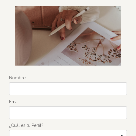
Nombre
Email
¿Cuál es tu Perfil?