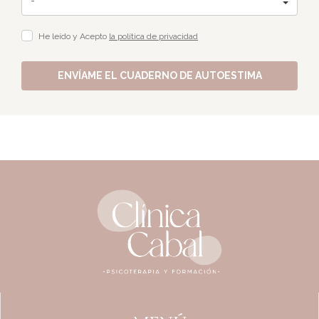
He leído y Acepto
la política de privacidad
ENVÍAME EL CUADERNO DE AUTOESTIMA