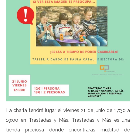
La charla tendrá lugar el viernes 21 de junio de 17:30 a
19:00 en Trastadas y Más. Trastadas y Más es una
tienda preciosa donde encontraras multitud de