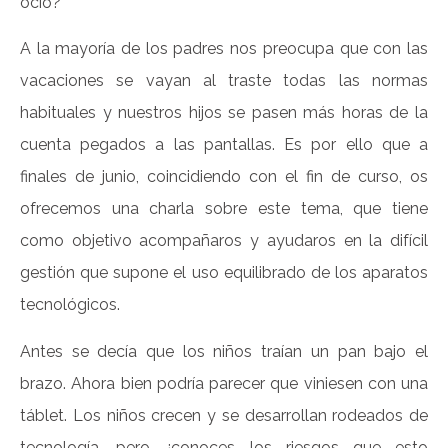
ocio?
A la mayoría de los padres nos preocupa que con las
vacaciones se vayan al traste todas las normas
habituales y nuestros hijos se pasen más horas de la
cuenta pegados a las pantallas. Es por ello que a
finales de junio, coincidiendo con el fin de curso, os
ofrecemos una charla sobre este tema, que tiene
como objetivo acompañaros y ayudaros en la difícil
gestión que supone el uso equilibrado de los aparatos
tecnológicos.
Antes se decía que los niños traían un pan bajo el
brazo. Ahora bien podría parecer que viniesen con una
táblet. Los niños crecen y se desarrollan rodeados de
tecnología, pero ¿conoces los riesgos que esto