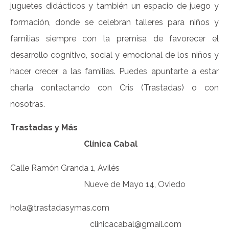
juguetes didácticos y también un espacio de juego y
formación, donde se celebran talleres para niños y
familias siempre con la premisa de favorecer el
desarrollo cognitivo, social y emocional de los niños y
hacer crecer a las familias. Puedes apuntarte a estar
charla contactando con Cris (Trastadas) o con
nosotras.
Trastadas y Más
Clínica Cabal
Calle Ramón Granda 1, Avilés
Nueve de Mayo 14, Oviedo
hola@trastadasymas.com
clinicacabal@gmail.com