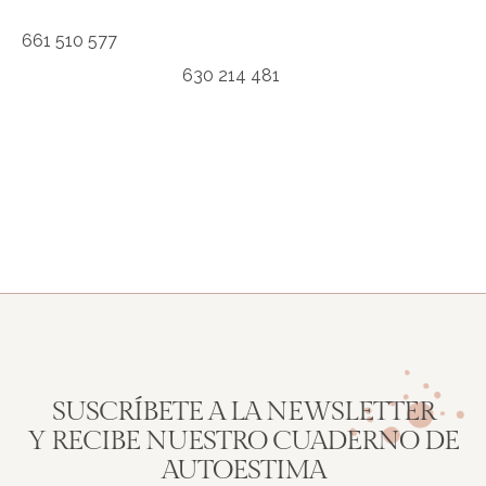
661 510 577
630 214 481
SUSCRÍBETE A LA NEWSLETTER
Y RECIBE NUESTRO CUADERNO DE
AUTOESTIMA