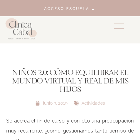
ACCESO ESCUELA →
NIÑOS 2.0: CÓMO EQUILIBRAR EL
MUNDO VIRTUAL Y REAL DE MIS
HIJOS
junio 3, 2019
Actividades
Se acerca el fin de curso y con ello una preocupación
muy recurrente: ¿cómo gestionamos tanto tiempo de