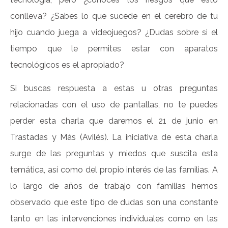
conlleva? ¿Sabes lo que sucede en el cerebro de tu
hijo cuando juega a videojuegos? ¿Dudas sobre si el
tiempo que le permites estar con aparatos
tecnológicos es el apropiado?
Si buscas respuesta a estas u otras preguntas
relacionadas con el uso de pantallas, no te puedes
perder esta charla que daremos el 21 de junio en
Trastadas y Más (Avilés). La iniciativa de esta charla
surge de las preguntas y miedos que suscita esta
temática, así como del propio interés de las familias. A
lo largo de años de trabajo con familias hemos
observado que este tipo de dudas son una constante
tanto en las intervenciones individuales como en las