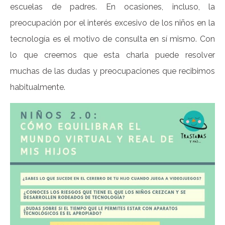
escuelas de padres. En ocasiones, incluso, la
preocupación por el interés excesivo de los niños en la
tecnología es el motivo de consulta en sí mismo. Con
lo que creemos que esta charla puede resolver
muchas de las dudas y preocupaciones que recibimos
habitualmente.