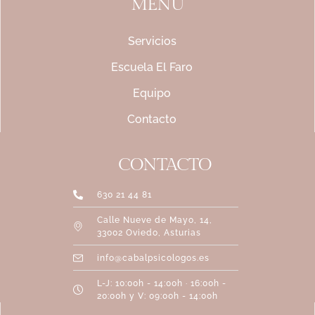
MENÚ
Servicios
Escuela El Faro
Equipo
Contacto
CONTACTO
630 21 44 81
Calle Nueve de Mayo, 14,
33002 Oviedo, Asturias
info@cabalpsicologos.es
L-J: 10:00h - 14:00h · 16:00h -
20:00h y V: 09:00h - 14:00h