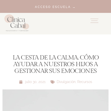
ACCESO ESCUELA →
LA CESTA DE LA CALMA. CÓMO
AYUDAR A NUESTROS HIJOS A
GESTIONAR SUS EMOCIONES
julio 30, 2021
Divulgación
,
Recursos