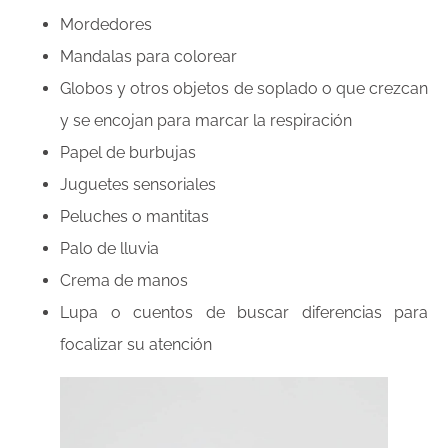
Mordedores
Mandalas para colorear
Globos y otros objetos de soplado o que crezcan
y se encojan para marcar la respiración
Papel de burbujas
Juguetes sensoriales
Peluches o mantitas
Palo de lluvia
Crema de manos
Lupa o cuentos de buscar diferencias para
focalizar su atención