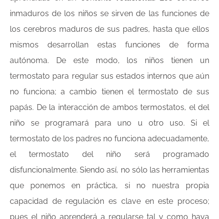
inmaduros de los niños se sirven de las funciones de
los cerebros maduros de sus padres, hasta que ellos
mismos desarrollan estas funciones de forma
autónoma. De este modo, los niños tienen un
termostato para regular sus estados internos que aún
no funciona; a cambio tienen el termostato de sus
papás. De la interacción de ambos termostatos, el del
niño se programará para uno u otro uso. Si el
termostato de los padres no funciona adecuadamente,
el termostato del niño será programado
disfuncionalmente. Siendo así, no sólo las herramientas
que ponemos en práctica, si no nuestra propia
capacidad de regulación es clave en este proceso;
pues el niño aprenderá a regularse tal y como haya