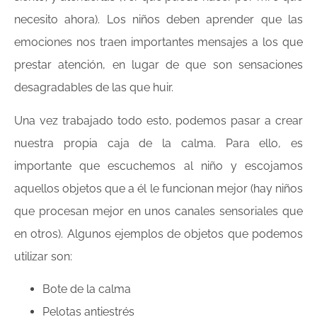
necesito ahora). Los niños deben aprender que las
emociones nos traen importantes mensajes a los que
prestar atención, en lugar de que son sensaciones
desagradables de las que huir.
Una vez trabajado todo esto, podemos pasar a crear
nuestra propia caja de la calma. Para ello, es
importante que escuchemos al niño y escojamos
aquellos objetos que a él le funcionan mejor (hay niños
que procesan mejor en unos canales sensoriales que
en otros). Algunos ejemplos de objetos que podemos
utilizar son:
Bote de la calma
Pelotas antiestrés