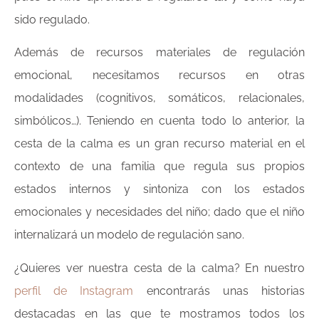
sido regulado.
Además de recursos materiales de regulación
emocional, necesitamos recursos en otras
modalidades (cognitivos, somáticos, relacionales,
simbólicos…). Teniendo en cuenta todo lo anterior, la
cesta de la calma es un gran recurso material en el
contexto de una familia que regula sus propios
estados internos y sintoniza con los estados
emocionales y necesidades del niño; dado que el niño
internalizará un modelo de regulación sano.
¿Quieres ver nuestra cesta de la calma? En nuestro
perfil de Instagram
encontrarás unas historias
destacadas en las que te mostramos todos los