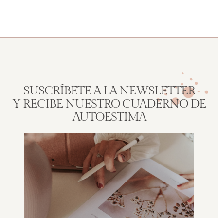
SUSCRÍBETE A LA NEWSLETTER
Y RECIBE NUESTRO CUADERNO DE
AUTOESTIMA