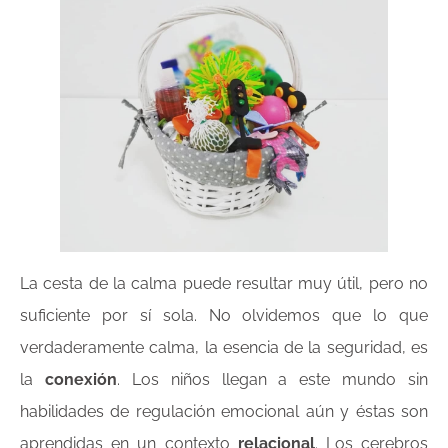
La cesta de la calma puede resultar muy útil, pero no
suficiente por sí sola. No olvidemos que lo que
verdaderamente calma, la esencia de la seguridad, es
la
conexión
. Los niños llegan a este mundo sin
habilidades de regulación emocional aún y éstas son
aprendidas en un contexto
relacional
. Los cerebros