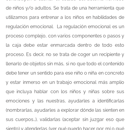
de niños y/o adultos. Se trata de una herramienta que
utilizamos para entrenar a los niños en habilidades de
regulación emocional. La regulación emocional es un
proceso complejo, con varios componentes o pasos y
la caja debe estar enmarcada dentro de todo esto
proceso. Es decir, no se trata de coger un recipiente y
llenarlo de objetos sin más, si no que todo el contenido
debe tener un sentido para ese niño o niña en concreto
y estar inmerso en un trabajo emocional más amplio
que incluya hablar con los niños y niñas sobre sus
emociones y las nuestras, ayudarles a identificarlas
(nombrarlas, ayudarles a explorar dónde las sienten en
sus cuerpos…), validarlas (aceptar sin juzgar eso que
siento) y atenderlas (ver qué puedo hacer por mí o qué