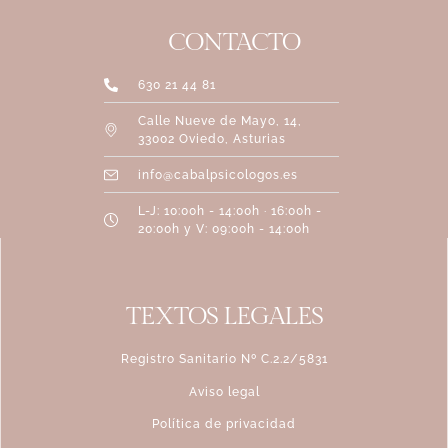
CONTACTO
630 21 44 81
Calle Nueve de Mayo, 14,
33002 Oviedo, Asturias
info@cabalpsicologos.es
L-J: 10:00h - 14:00h · 16:00h -
20:00h y V: 09:00h - 14:00h
TEXTOS LEGALES
Registro Sanitario Nº C.2.2/5831
Aviso legal
Política de privacidad