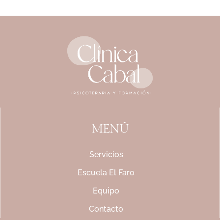
MENÚ
Servicios
Escuela El Faro
Equipo
Contacto