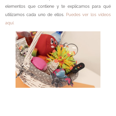
elementos que contiene y te explicamos para qué
utilizamos cada uno de ellos.
Puedes ver los vídeos
aquí.