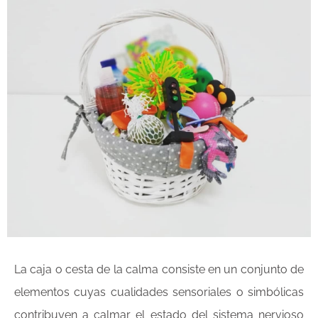
La caja o cesta de la calma consiste en un conjunto de
elementos cuyas cualidades sensoriales o simbólicas
contribuyen a calmar el estado del sistema nervioso