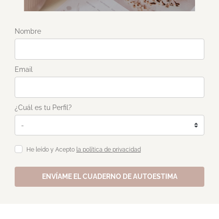
Nombre
Email
¿Cuál es tu Perfil?
He leído y Acepto
la política de privacidad
ENVÍAME EL CUADERNO DE AUTOESTIMA