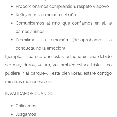
Proporcionamos comprensión, respeto y apoyo
Reflejamos la emoción del niño
Comunicamos al niño que confiamos en él, le
damos ánimos.
Permitimos la emoción (desaprobamos la
conducta, no la emoción)
Ejemplos: «parece que estás enfadado», «ha debido
ser muy duro», «claro, yo también estaría triste si no
pudiera ir al parque», «está bien llorar, estaré contigo
mientras me necesites»…
INVALIDAMOS CUANDO…
Criticamos
Juzgamos