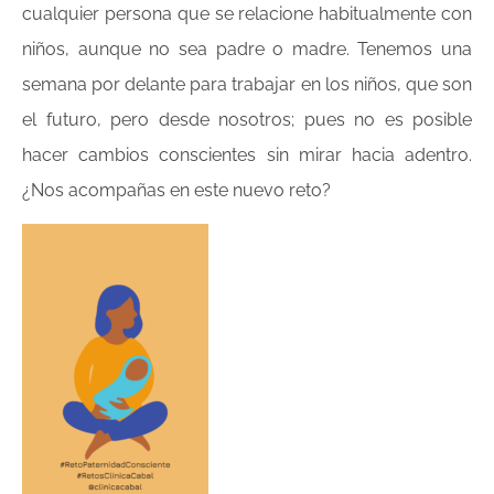
cualquier persona que se relacione habitualmente con
niños, aunque no sea padre o madre. Tenemos una
semana por delante para trabajar en los niños, que son
el futuro, pero desde nosotros; pues no es posible
hacer cambios conscientes sin mirar hacia adentro.
¿Nos acompañas en este nuevo reto?