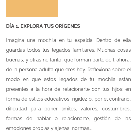
DÍA 1. EXPLORA TUS ORÍGENES
Imagina una mochila en tu espalda. Dentro de ella
guardas todos tus legados familiares. Muchas cosas
buenas, y otras no tanto, que forman parte de tí ahora,
de la persona adulta que eres hoy. Reflexiona sobre el
modo en que estos legados de tu mochila están
presentes a la hora de relacionarte con tus hijos: en
forma de estilos educativos, rigidez o, por el contrario,
dificultad para poner límites, valores, costumbres,
formas de hablar o relacionarte, gestión de las
emociones propias y ajenas, normas…