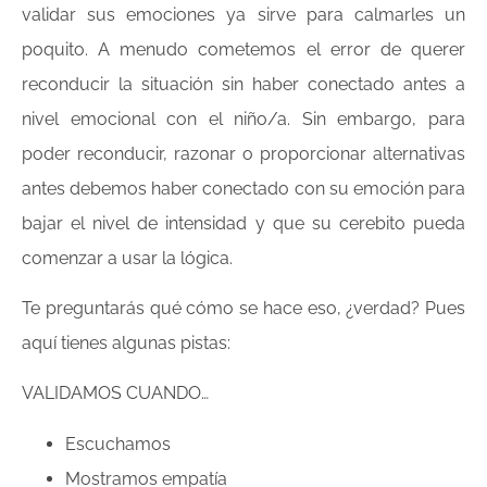
validar sus emociones ya sirve para calmarles un
poquito. A menudo cometemos el error de querer
reconducir la situación sin haber conectado antes a
nivel emocional con el niño/a. Sin embargo, para
poder reconducir, razonar o proporcionar alternativas
antes debemos haber conectado con su emoción para
bajar el nivel de intensidad y que su cerebito pueda
comenzar a usar la lógica.
Te preguntarás qué cómo se hace eso, ¿verdad? Pues
aquí tienes algunas pistas:
VALIDAMOS CUANDO…
Escuchamos
Mostramos empatía