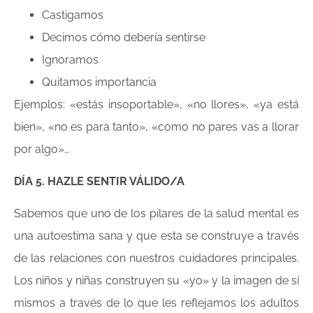
Castigamos
Decimos cómo debería sentirse
Ignoramos
Quitamos importancia
Ejemplos: «estás insoportable», «no llores», «ya está
bien», «no es para tanto», «como no pares vas a llorar
por algo»…
DÍA 5. HAZLE SENTIR VÁLIDO/A
Sabemos que uno de los pilares de la salud mental es
una autoestima sana y que esta se construye a través
de las relaciones con nuestros cuidadores principales.
Los niños y niñas construyen su «yo» y la imagen de sí
mismos a través de lo que les reflejamos los adultos