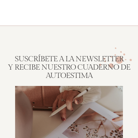
SUSCRÍBETE A LA NEWSLETTER
Y RECIBE NUESTRO CUADERNO DE
AUTOESTIMA