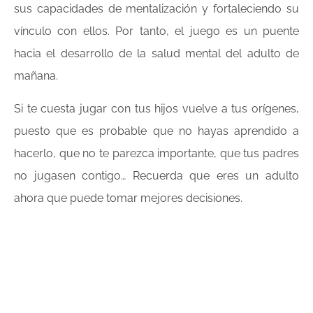
sus capacidades de mentalización y fortaleciendo su
vínculo con ellos. Por tanto, el juego es un puente
hacia el desarrollo de la salud mental del adulto de
mañana.
Si te cuesta jugar con tus hijos vuelve a tus orígenes,
puesto que es probable que no hayas aprendido a
hacerlo, que no te parezca importante, que tus padres
no jugasen contigo… Recuerda que eres un adulto
ahora que puede tomar mejores decisiones.