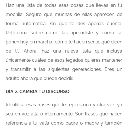
Haz una lista de todas esas cosas que llevas en tu
mochila. Seguro que muchas de ellas aparecen de
forma automática, sin que te des apenas cuenta.
Reflexiona sobre cómo las aprendiste y cómo se
ponen hoy en marcha, cómo te hacen sentir, qué dicen
de tí… Ahora, haz una nueva lista que incluya
únicamente cuáles de esos legados quieres mantener
y transmitir a las siguientes generaciones. Eres un
adulto ahora que puede decidir.
DÍA 2. CAMBIA TU DISCURSO
Identifica esas frases que te repites una y otra vez, ya
sea en voz alta o internamente. Son frases que hacen
referencia a tu valía como padre o madre y también