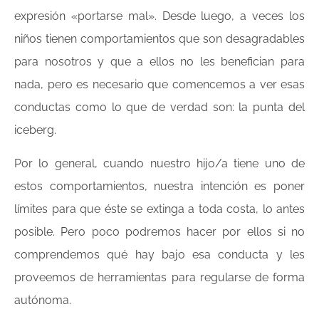
expresión «portarse mal». Desde luego, a veces los
niños tienen comportamientos que son desagradables
para nosotros y que a ellos no les benefician para
nada, pero es necesario que comencemos a ver esas
conductas como lo que de verdad son: la punta del
iceberg.
Por lo general, cuando nuestro hijo/a tiene uno de
estos comportamientos, nuestra intención es poner
límites para que éste se extinga a toda costa, lo antes
posible. Pero poco podremos hacer por ellos si no
comprendemos qué hay bajo esa conducta y les
proveemos de herramientas para regularse de forma
autónoma.