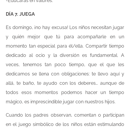
-Educarás en valores.
DÍA 7. JUEGA
Es domingo, ¡no hay excusa! Los niños necesitan jugar
y quién mejor que tú para acompañarle en un
momento tan especial para él/ella. Compartir tiempo
dedicado al ocio y la diversión es fundamental. A
veces, tenemos tan poco tiempo, que el que les
dedicamos se llena con obligaciones: te llevo aquí y
allá, te baño, te ayudo con los deberes… aunque de
todos esos momentos podemos hacer un tiempo
mágico, es imprescindible jugar con nuestros hijos.
Cuando los padres observan, comentan o participan
en el juego simbólico de los niños están estimulando