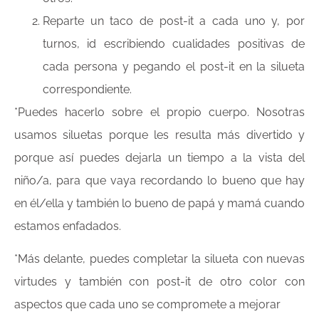
Reparte un taco de post-it a cada uno y, por
turnos, id escribiendo cualidades positivas de
cada persona y pegando el post-it en la silueta
correspondiente.
*Puedes hacerlo sobre el propio cuerpo. Nosotras
usamos siluetas porque les resulta más divertido y
porque así puedes dejarla un tiempo a la vista del
niño/a, para que vaya recordando lo bueno que hay
en él/ella y también lo bueno de papá y mamá cuando
estamos enfadados.
*Más delante, puedes completar la silueta con nuevas
virtudes y también con post-it de otro color con
aspectos que cada uno se compromete a mejorar