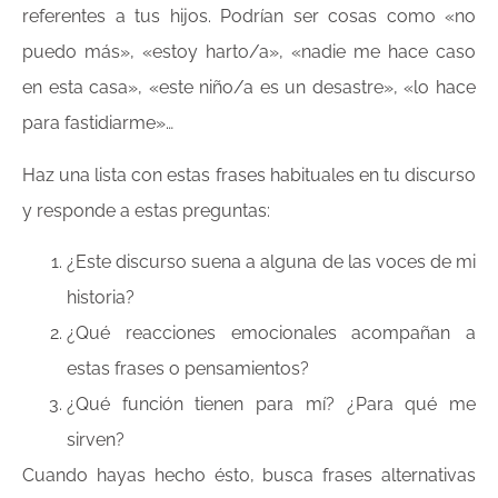
referentes a tus hijos. Podrían ser cosas como «no
puedo más», «estoy harto/a», «nadie me hace caso
en esta casa», «este niño/a es un desastre», «lo hace
para fastidiarme»…
Haz una lista con estas frases habituales en tu discurso
y responde a estas preguntas:
¿Este discurso suena a alguna de las voces de mi
historia?
¿Qué reacciones emocionales acompañan a
estas frases o pensamientos?
¿Qué función tienen para mí? ¿Para qué me
sirven?
Cuando hayas hecho ésto, busca frases alternativas