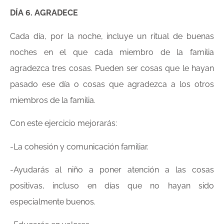
DÍA 6. AGRADECE
Cada día, por la noche, incluye un ritual de buenas
noches en el que cada miembro de la familia
agradezca tres cosas. Pueden ser cosas que le hayan
pasado ese día o cosas que agradezca a los otros
miembros de la familia.
Con este ejercicio mejorarás:
-La cohesión y comunicación familiar.
-Ayudarás al niño a poner atención a las cosas
positivas, incluso en días que no hayan sido
especialmente buenos.