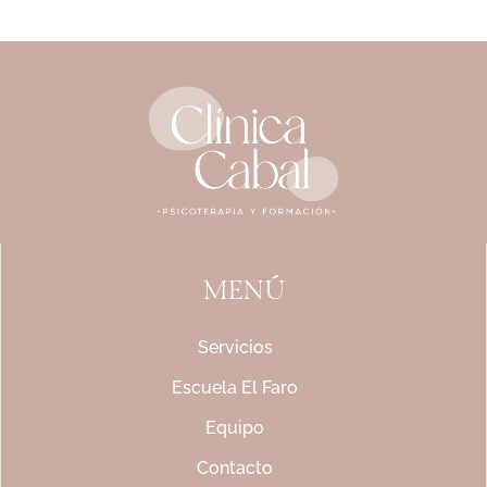
MENÚ
Servicios
Escuela El Faro
Equipo
Contacto