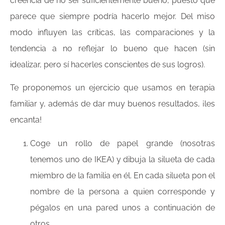
creencia de no ser suficientemente bueno, puesto que
parece que siempre podría hacerlo mejor. Del miso
modo influyen las críticas, las comparaciones y la
tendencia a no reflejar lo bueno que hacen (sin
idealizar, pero sí hacerles conscientes de sus logros).
Te proponemos un ejercicio que usamos en terapia
familiar y, además de dar muy buenos resultados, ¡les
encanta!
Coge un rollo de papel grande (nosotras
tenemos uno de IKEA) y dibuja la silueta de cada
miembro de la familia en él. En cada silueta pon el
nombre de la persona a quien corresponde y
pégalos en una pared unos a continuación de
otros.