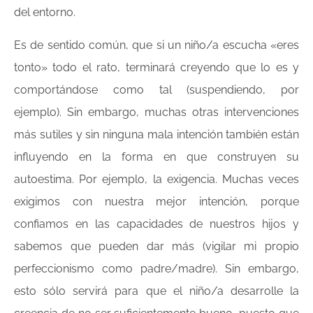
del entorno.
Es de sentido común, que si un niño/a escucha «eres
tonto» todo el rato, terminará creyendo que lo es y
comportándose como tal (suspendiendo, por
ejemplo). Sin embargo, muchas otras intervenciones
más sutiles y sin ninguna mala intención también están
influyendo en la forma en que construyen su
autoestima. Por ejemplo, la exigencia. Muchas veces
exigimos con nuestra mejor intención, porque
confiamos en las capacidades de nuestros hijos y
sabemos que pueden dar más (vigilar mi propio
perfeccionismo como padre/madre). Sin embargo,
esto sólo servirá para que el niño/a desarrolle la