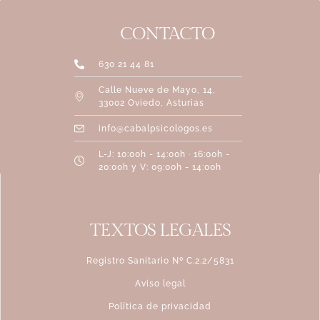
CONTACTO
630 21 44 81
Calle Nueve de Mayo, 14,
33002 Oviedo, Asturias
info@cabalpsicologos.es
L-J: 10:00h - 14:00h · 16:00h -
20:00h y V: 09:00h - 14:00h
TEXTOS LEGALES
Registro Sanitario Nº C.2.2/5831
Aviso legal
Política de privacidad