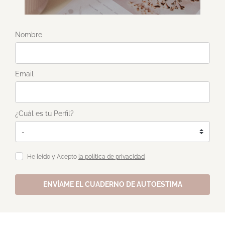
Nombre
Email
¿Cuál es tu Perfil?
He leído y Acepto
la política de privacidad
ENVÍAME EL CUADERNO DE AUTOESTIMA