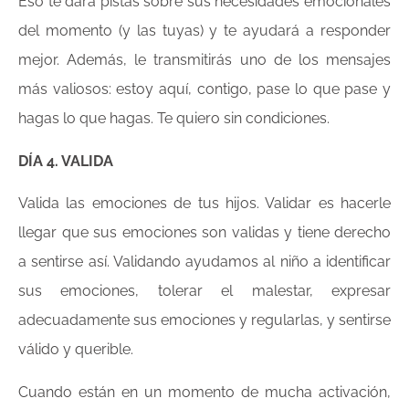
Eso te dará pistas sobre sus necesidades emocionales
del momento (y las tuyas) y te ayudará a responder
mejor. Además, le transmitirás uno de los mensajes
más valiosos: estoy aquí, contigo, pase lo que pase y
hagas lo que hagas. Te quiero sin condiciones.
DÍA 4. VALIDA
Valida las emociones de tus hijos. Validar es hacerle
llegar que sus emociones son validas y tiene derecho
a sentirse así. Validando ayudamos al niño a identificar
sus emociones, tolerar el malestar, expresar
adecuadamente sus emociones y regularlas, y sentirse
válido y querible.
Cuando están en un momento de mucha activación,