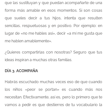
que las sustituyan y que puedan acompañarte de una
forma más amable en esos momentos. Si son cosas
que sueles decir a tus hijos, intenta que resulten
sencillas, respuetuosas y en positivo. Por ejemplo: en
lugar de «no me hables así», decir «a mí me gusta que
me hablen amablemente».
¿Quieres compartirlas con nosotras? Seguro que tus
ideas inspiran a muchas otras familias.
DÍA 3. ACOMPAÑA
Habrás escuchado muchas veces eso de que cuando
los niños «peor se portan» es cuando más nos
necesitan. Efectivamente, así es, pero lo primero que te
vamos a pedir es que destierres de tu vocabulario la