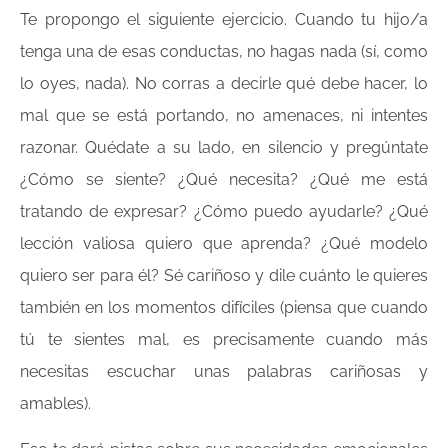
Te propongo el siguiente ejercicio. Cuando tu hijo/a
tenga una de esas conductas, no hagas nada (sí, como
lo oyes, nada). No corras a decirle qué debe hacer, lo
mal que se está portando, no amenaces, ni intentes
razonar. Quédate a su lado, en silencio y pregúntate
¿Cómo se siente? ¿Qué necesita? ¿Qué me está
tratando de expresar? ¿Cómo puedo ayudarle? ¿Qué
lección valiosa quiero que aprenda? ¿Qué modelo
quiero ser para él? Sé cariñoso y dile cuánto le quieres
también en los momentos difíciles (piensa que cuando
tú te sientes mal, es precisamente cuando más
necesitas escuchar unas palabras cariñosas y
amables).